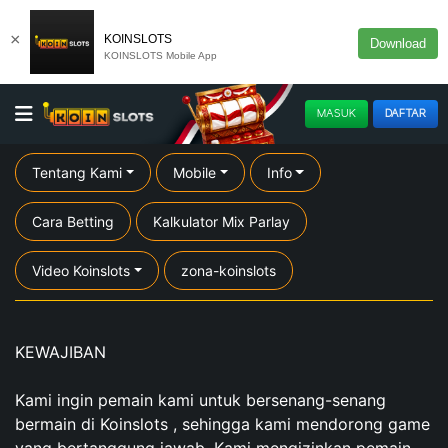
×
KOINSLOTS
Download
KOINSLOTS Mobile App
MASUK
DAFTAR
Tentang Kami
Mobile
Info
Cara Betting
Kalkulator Mix Parlay
Video Koinslots
zona-koinslots
KEWAJIBAN
Kami ingin pemain kami untuk bersenang-senang
bermain di Koinslots , sehingga kami mendorong game