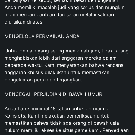
pertanyaan tersebut, semakin besar kemungkinan
Anda memiliki masalah judi yang serius dan mungkin
ingin mencari bantuan dan saran melalui saluran
diuraikan di atas
MENGELOLA PERMAINAN ANDA
Untuk pemain yang sering menikmati judi, tidak jarang
menghabiskan lebih dari anggaran mereka dalam
beberapa waktu. Kami menyarankan bahwa rencana
anggaran khusus dilakukan untuk memastikan
pengeluaran perjudian terjangkau.
MENCEGAH PERJUDIAN DI BAWAH UMUR
Anda harus minimal 18 tahun untuk bermain di
Koinslots. Kami melakukan pemeriksaan untuk
memastikan bahwa tidak ada orang di bawah usia
hukum memiliki akses ke situs game kami. Penyediaan