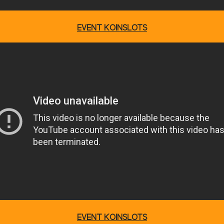
EVENT KOINSLOTS
EVENT KOINSLOTS