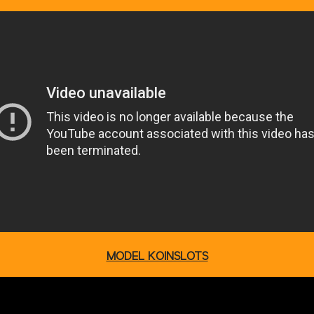
MODEL KOINSLOTS