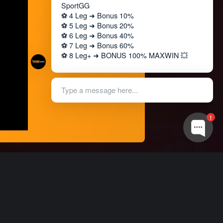
SportGG
⚽️ 4 Leg ➜ Bonus 10%
⚽️ 5 Leg ➜ Bonus 20%
⚽️ 6 Leg ➜ Bonus 40%
⚽️ 7 Leg ➜ Bonus 60%
⚽️ 8 Leg+ ➜ BONUS 100% MAXWIN 💥
✅ Min bet Rp70K
✅ Odds min 1.7 / leg
✅ Bonus hingga Rp 27 juta / hari
Type a message here...
Semakin banyak leg tembus, semakin besar
Bonusnya 🚀
1
Yuk gas kan dan mainkan sekarang di
SportGG - Dewa Nya Taruhan Terpercaya
Super Mega Bonus :
🎁 Ikuti Event Balap TurnOver - World Cup
2026 SportGG dan menangkan hadiah
utama mobil impianmu!
⭐️ Bonus Deposit 100% Koinslots
⭐️ Bonus Cashback Slot 3%
⭐️ Bonus Cashback Casino 5%