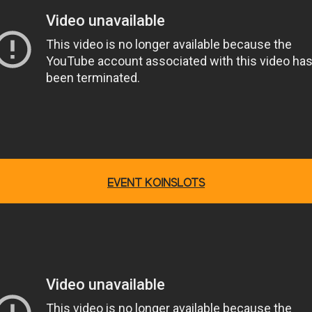
EVENT KOINSLOTS