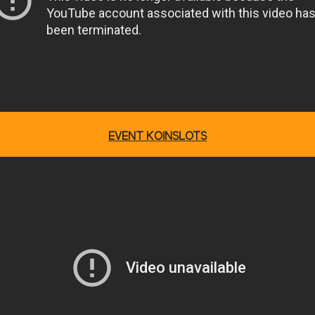
EVENT KOINSLOTS