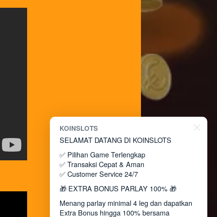
KOINSLOTS
SELAMAT DATANG DI KOINSLOTS
✅ Pilihan Game Terlengkap
✅ Transaksi Cepat & Aman
✅ Customer Service 24/7
🎁 EXTRA BONUS PARLAY 100% 🎁
Menang parlay minimal 4 leg dan dapatkan
Extra Bonus hingga 100% bersama