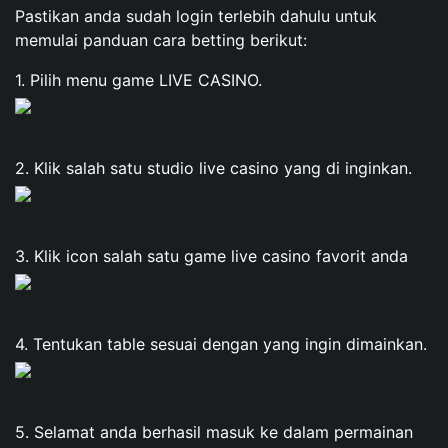
Pastikan anda sudah login terlebih dahulu untuk
memulai panduan cara betting berikut:
1. Pilih menu game LIVE CASINO.
2. Klik salah satu studio live casino yang di inginkan.
3. Klik icon salah satu game live casino favorit anda
4. Tentukan table sesuai dengan yang ingin dimainkan.
5. Selamat anda berhasil masuk ke dalam permainan