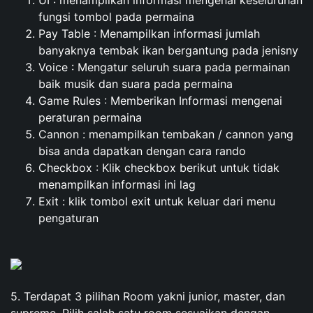
UI : menampilkan informasi mengenai keseluruhan
fungsi tombol pada permaina
Pay Table : Menampilkan informasi jumlah
banyaknya tembak ikan bergantung pada jenisny
Voice : Mengatur seluruh suara pada permainan
baik musik dan suara pada permaina
Game Rules : Memberikan Informasi mengenai
peraturan permaina
Cannon : menampilkan tembakan / cannon yang
bisa anda dapatkan dengan cara rando
Checkbox : Klik checkbox berikut untuk tidak
menampilkan informasi ini lag
Exit : klik tombol exit untuk keluar dari menu
pengaturan
5. Terdapat 3 pilihan Room yakni junior, master, dan