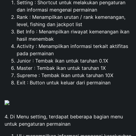
Setting : Shortcut untuk melakukan pengaturan
dan informasi mengenai permainan
Rank : Menampilkan urutan / rank kemenangan,
level, fishing dan jackpot list
Bet Info : Menampilkan riwayat kemenangan ikan
hasil menembak
Activity : Menampilkan informasi terkait aktifitas
pada permainan
Junior : Tembak ikan untuk taruhan 0.1X
Master : Tembak ikan untuk taruhan 1X
Supreme : Tembak ikan untuk taruhan 10X
Exit : Button untuk keluar dari permainan
4. Di Menu setting, terdapat beberapa bagian menu
untuk pengaturan permainan