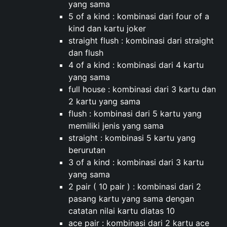
yang sama
5 of a kind : kombinasi dari four of a
kind dan kartu joker
straight flush : kombinasi dari straight
dan flush
4 of a kind : kombinasi dari 4 kartu
yang sama
full house : kombinasi dari 3 kartu dan
2 kartu yang sama
flush : kombinasi dari 5 kartu yang
memiliki jenis yang sama
straight : kombinasi 5 kartu yang
berurutan
3 of a kind : kombinasi dari 3 kartu
yang sama
2 pair ( 10 pair ) : kombinasi dari 2
pasang kartu yang sama dengan
catatan nilai kartu diatas 10
ace pair : kombinasi dari 2 kartu ace