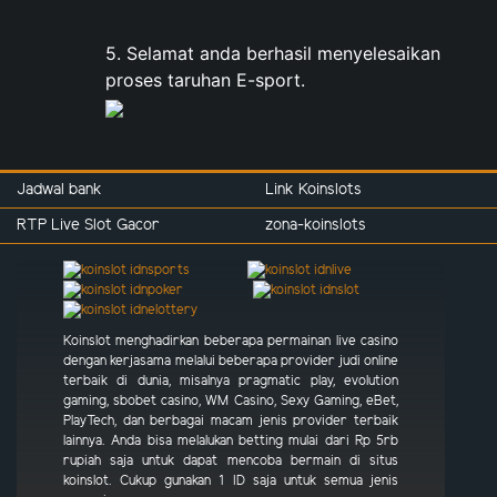
5. Selamat anda berhasil menyelesaikan
proses taruhan E-sport.
Jadwal bank
Link Koinslots
RTP Live Slot Gacor
zona-koinslots
Koinslot menghadirkan beberapa permainan live casino
dengan kerjasama melalui beberapa provider judi online
terbaik di dunia, misalnya pragmatic play, evolution
gaming, sbobet casino, WM Casino, Sexy Gaming, eBet,
PlayTech, dan berbagai macam jenis provider terbaik
lainnya. Anda bisa melalukan betting mulai dari Rp 5rb
rupiah saja untuk dapat mencoba bermain di situs
koinslot. Cukup gunakan 1 ID saja untuk semua jenis