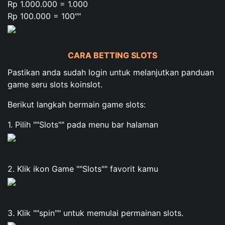
Rp 1.000.000 = 1.000
Rp 100.000 = 100""
CARA BETTING SLOTS
Pastikan anda sudah login untuk melanjutkan panduan
game seru slots koinslot.
Berikut langkah bermain game slots:
1. Pilih ""Slots"" pada menu bar halaman
2. Klik ikon Game ""Slots"" favorit kamu
3. Klik ""spin"" untuk memulai permainan slots.