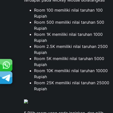
terdapat pada Mickey Mouse Bolatangkas
Room 100 memiliki nilai taruhan 100
Rupiah
Room 500 memiliki nilai taruhan 500
Rupiah
Room 1K memiliki nilai taruhan 1000
Rupiah
Room 2.5K memiliki nilai taruhan 2500
Rupiah
Room 5K memiliki nilai taruhan 5000
Rupiah
Room 10K memiliki nilai taruhan 10000
Rupiah
Room 25K memiliki nilai taruhan 25000
Rupiah